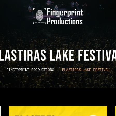
lastiras Lake Festiv
FINGERPRINT PRODUCTIONS
PLASTIRAS LAKE FESTIVAL