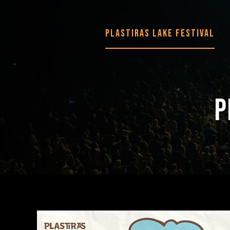
Plastiras Lake Festival
P